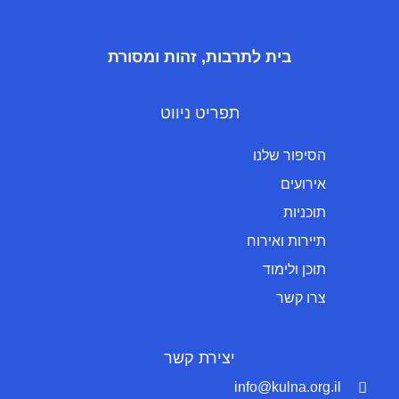
בית לתרבות, זהות ומסורת
תפריט ניווט
הסיפור שלנו
אירועים
תוכניות
תיירות ואירוח
תוכן ולימוד
צרו קשר
יצירת קשר
info@kulna.org.il