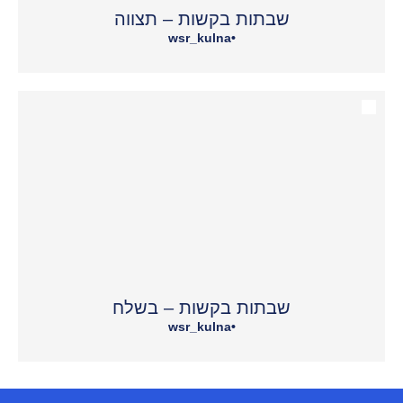
שבתות בקשות – תצווה
wsr_kulna
•
שבתות בקשות – בשלח
wsr_kulna
•