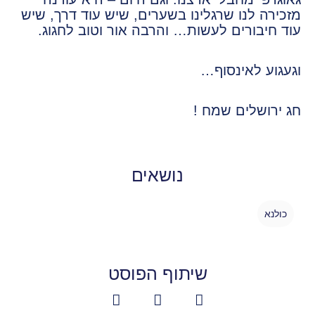
מזכירה לנו שרגלינו בשערים, שיש עוד דרך, שיש
עוד חיבורים לעשות… והרבה אור וטוב לחגוג.
וגעגוע לאינסוף…
חג ירושלים שמח !
נושאים
כולנא
שיתוף הפוסט