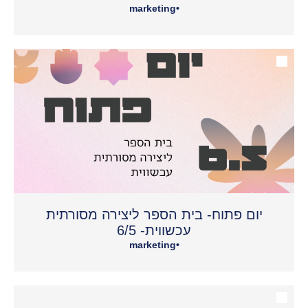
marketing
•
יום פתוח- בית הספר ליצירה מסורתית
עכשווית- 6/5
marketing
•