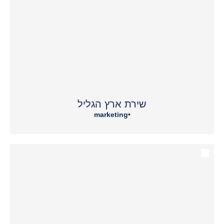
שירת ארץ הגליל
marketing
•