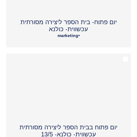
יום פתוח- בית הספר ליצירה מסורתית
עכשווית- כולנא
marketing
•
יום פתוח בבית הספר ליצירה מסורתית
עכשווית- כולנא- 13/5