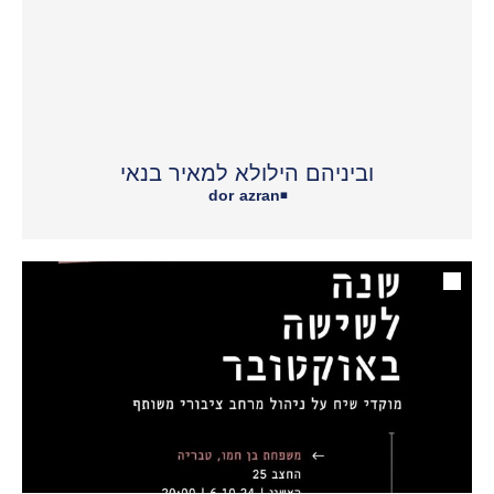
וביניהם הילולא למאיר בנאי
dor azran
•