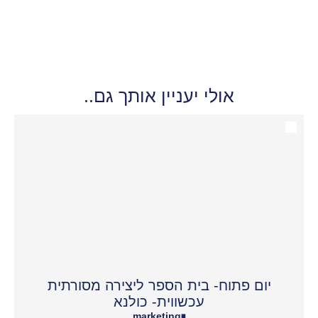
אולי יעניין אותך גם..
יום פתוח- בית הספר ליצירה מסורתית
עכשווית- כולנא
marketing
•