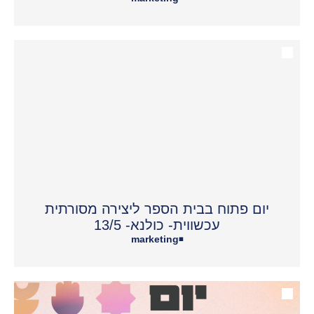
יום פתוח בבית הספר ליצירה מסורתית
עכשווית- כולנא- 13/5
marketing
•