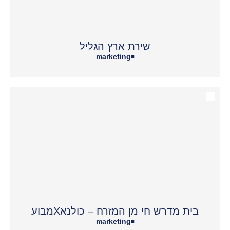
שירת ארץ הגליל
marketing
•
בית מדרש חי מן המזרח – כולנאXמבוע
marketing
•