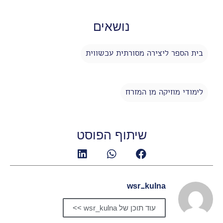
נושאים
בית הספר ליצירה מסורתית עכשווית
לימודי מוזיקה מן המזרח
שיתוף הפוסט
wsr_kulna
עוד תוכן של wsr_kulna >>