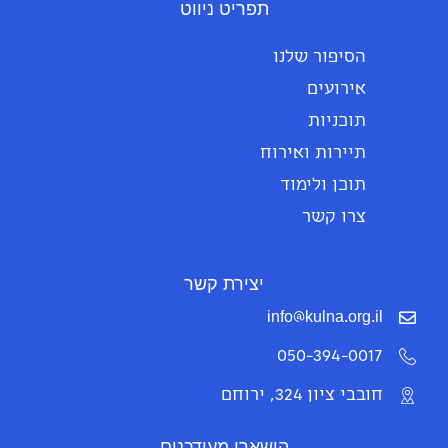
תפריט ניווט
הסיפור שלנו
אירועים
תוכניות
תיירות ואירוח
תוכן ולימוד
צרו קשר
יצירת קשר
info@kulna.org.il
050-394-0017
חובבי ציון 324, ירוחם
הישארו מעודכנים