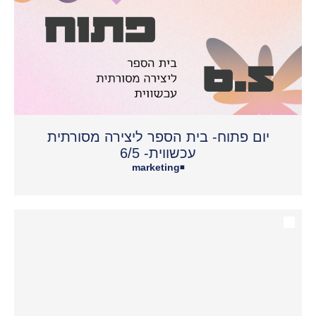
יום פתוח- בית הספר ליצירה מסורתית
עכשווית- 6/5
marketing
•